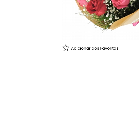
Adicionar aos Favoritos