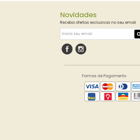
Novidades
Receba ofertas exclusivas no seu email
Formas de Pagamento