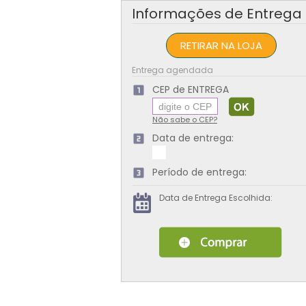
Informações de Entrega
RETIRAR NA LOJA
Entrega agendada
CEP de ENTREGA
Não sabe o CEP?
Data de entrega:
Período de entrega:
Data de Entrega Escolhida: