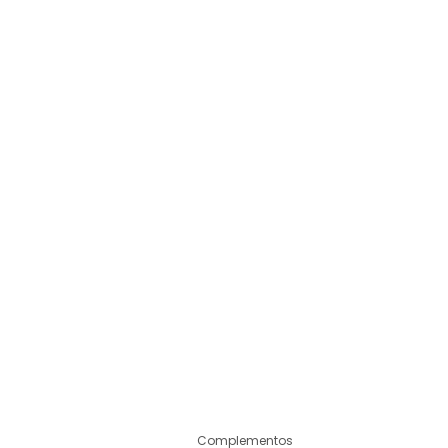
Complementos