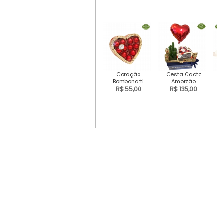
Coração
Cesta Cacto
Bombonatti
Amorzão
R$ 55,00
R$ 135,00