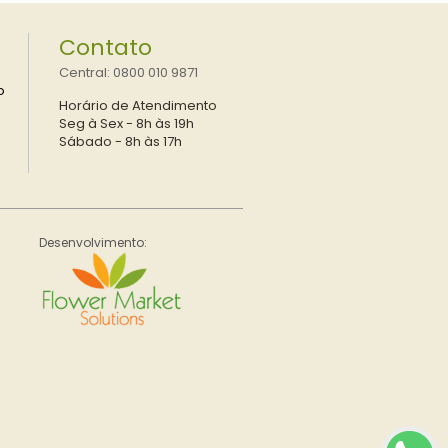
Contato
Central: 0800 010 9871
o
Horário de Atendimento
Seg à Sex - 8h às 19h
Sábado - 8h às 17h
Desenvolvimento: