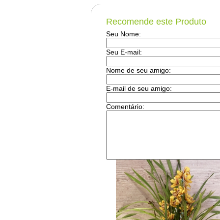
Recomende este Produto
Seu Nome:
Seu E-mail:
Nome de seu amigo:
E-mail de seu amigo:
Comentário: